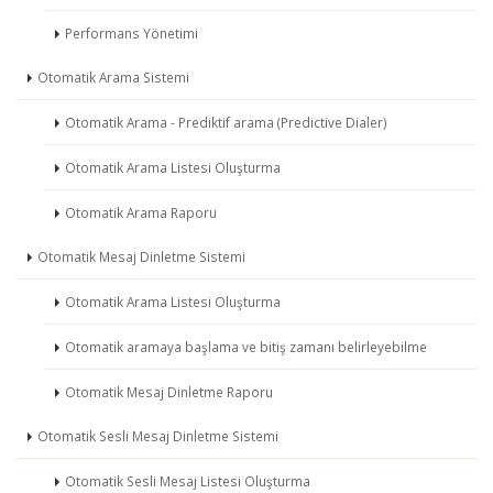
Performans Yönetimi
Otomatik Arama Sistemi
Otomatik Arama - Prediktif arama (Predictive Dialer)
Otomatik Arama Listesi Oluşturma
Otomatik Arama Raporu
Otomatik Mesaj Dinletme Sistemi
Otomatik Arama Listesi Oluşturma
Otomatik aramaya başlama ve bitiş zamanı belirleyebilme
Otomatik Mesaj Dinletme Raporu
Otomatik Sesli Mesaj Dinletme Sistemi
Otomatik Sesli Mesaj Listesi Oluşturma