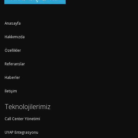
Anasayfa
Hakkımızda
Özellikler
Referanslar
Haberler
İletişim
Teknolojilerimiz
Call Center Yönetimi
UYAP Entegrasyonu