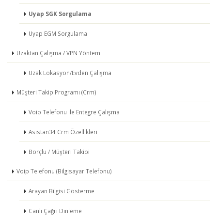
Uyap SGK Sorgulama
Uyap EGM Sorgulama
Uzaktan Çalışma / VPN Yöntemi
Uzak Lokasyon/Evden Çalışma
Müşteri Takip Programı (Crm)
Voip Telefonu ile Entegre Çalışma
Asistan34 Crm Özellikleri
Borçlu / Müşteri Takibi
Voip Telefonu (Bilgisayar Telefonu)
Arayan Bilgisi Gösterme
Canlı Çağrı Dinleme