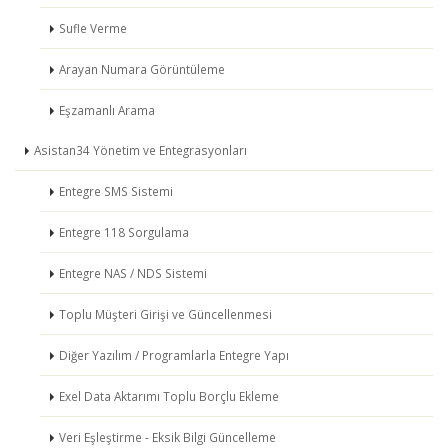
Sufle Verme
Arayan Numara Görüntüleme
Eşzamanlı Arama
Asistan34 Yönetim ve Entegrasyonları
Entegre SMS Sistemi
Entegre 118 Sorgulama
Entegre NAS / NDS Sistemi
Toplu Müşteri Girişi ve Güncellenmesi
Diğer Yazılım / Programlarla Entegre Yapı
Exel Data Aktarımı Toplu Borçlu Ekleme
Veri Eşleştirme - Eksik Bilgi Güncelleme