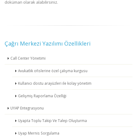
doküman olarak alabilirsiniz.
Çağrı Merkezi Yazılımı Özellikleri
Call Center Yönetimi
Avukatlık ofislerine özel çalışma kurgusu
Kullanıcı dostu arayüzleri ile kolay yönetim
Gelişmiş Raporlama Özelliği
UYAP Entegrasyonu
Uyapta Toplu Takip Ve Talep Oluşturma
Uyap Mernis Sorgulama