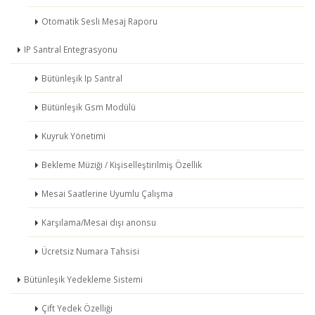
Otomatik Sesli Mesaj Raporu
IP Santral Entegrasyonu
Bütünleşik Ip Santral
Bütünleşik Gsm Modülü
Kuyruk Yönetimi
Bekleme Müziği / Kişiselleştirilmiş Özellik
Mesai Saatlerine Uyumlu Çalışma
Karşılama/Mesai dışı anonsu
Ücretsiz Numara Tahsisi
Bütünleşik Yedekleme Sistemi
Çift Yedek Özelliği